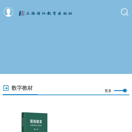
数字教材
更多