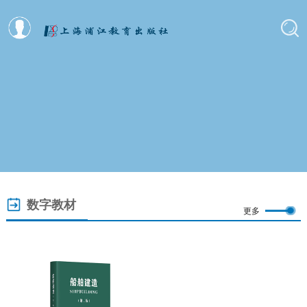
数字教材
更多