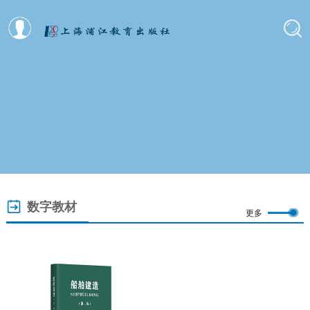
数字教材
更多