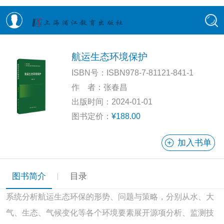
航运生态环境保护
ISBN号：ISBN978-7-81121-841-1
作 者：张春昌
出版时间：2024-01-01
图书定价：
¥188.00
加入书单
图书简介
目录
系统分析航运生态环保的形势、问题与策略，分别从水、大
气、生态、气候变化等各个环境要素展开源项分析、监测技