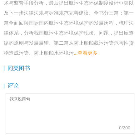
术与监管手段分析，最后提出航运生态环保制度设计框架以
及下一步法律法规与标准规范完善建议。全书分三篇：第一
篇全面回顾国际国内航运生态环境保护的发展历程，梳理法
律体系，分析我国航运生态环境保护现状、问题，提出应遵
循的原则与发展展望。第二篇从防止船舶载运污染危害性货
物造成污染、防止船舶水环境污
...查看更多
同类图书
评论
0
/200